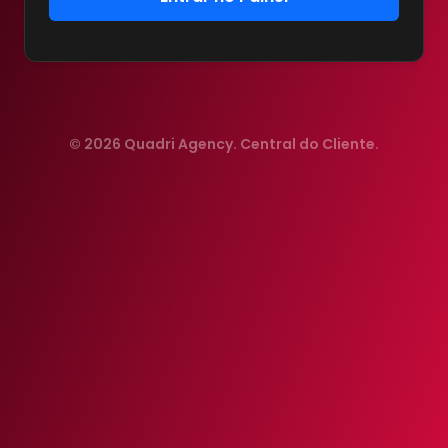
© 2026 Quadri Agency. Central do Cliente.