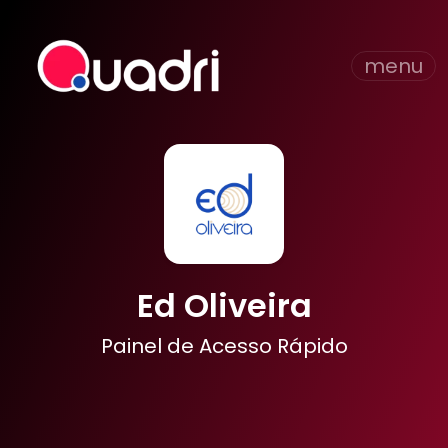
menu
Ed Oliveira
Painel de Acesso Rápido