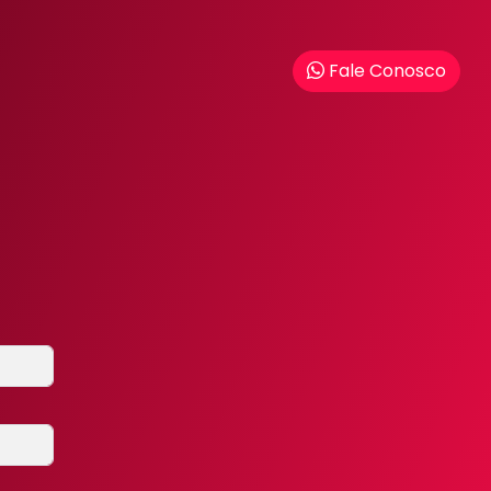
Fale Conosco